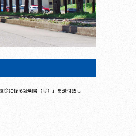
控除に係る証明書（写）」を送付致し