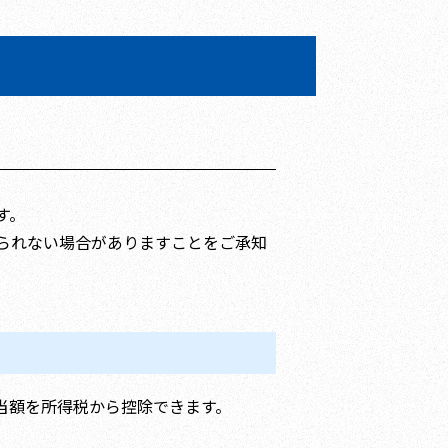
す。
られない場合がありますことをご承知
相当額を所得税から控除できます。