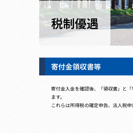
税制優遇
寄付金領収書等
寄付金入金を確認後、「領収書」と「
ます。
これらは所得税の確定申告、法人税申