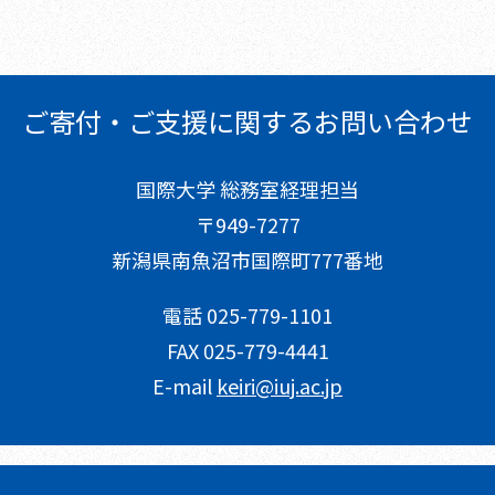
ご寄付・ご支援に関する
お問い合わせ
国際大学 総務室経理担当
〒949-7277
新潟県南魚沼市国際町777番地
電話 025-779-1101
FAX 025-779-4441
E-mail
keiri@iuj.ac.jp