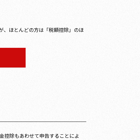
が、ほとんどの方は「税額控除」のほ
付金控除もあわせて申告することによ