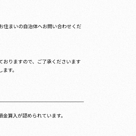
お住まいの自治体へお問い合わせくだ
ておりますので、ご了承くださいます
します。
損金算入が認められています。